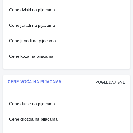
Cene dviski na pijacama
Cene jaradi na pijacama
Cene junadi na pijacama
Cene koza na pijacama
CENE VOĆA NA PIJACAMA
POGLEDAJ SVE
Cene dunje na pijacama
Cene grožđa na pijacama