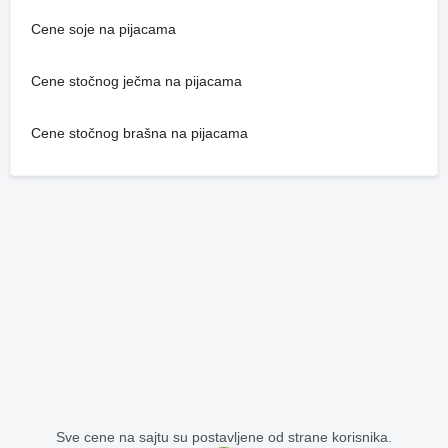
Cene soje na pijacama
Cene stočnog ječma na pijacama
Cene stočnog brašna na pijacama
Sve cene na sajtu su postavljene od strane korisnika.