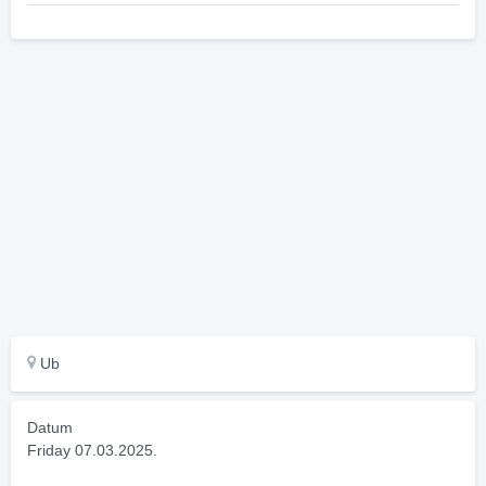
Ub
Datum
Friday 07.03.2025.