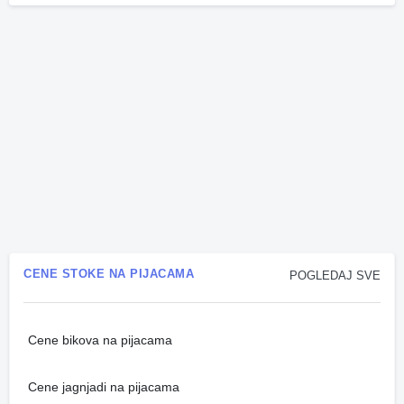
CENE STOKE NA PIJACAMA
POGLEDAJ SVE
Cene bikova na pijacama
Cene jagnjadi na pijacama