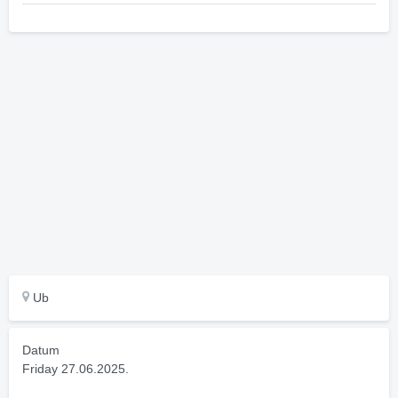
Ub
Datum
Friday 27.06.2025.