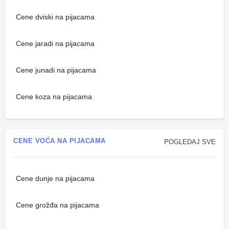
Cene dviski na pijacama
Cene jaradi na pijacama
Cene junadi na pijacama
Cene koza na pijacama
CENE VOĆA NA PIJACAMA
POGLEDAJ SVE
Cene dunje na pijacama
Cene grožđa na pijacama