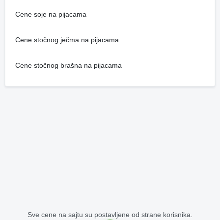
Cene soje na pijacama
Cene stočnog ječma na pijacama
Cene stočnog brašna na pijacama
Sve cene na sajtu su postavljene od strane korisnika.