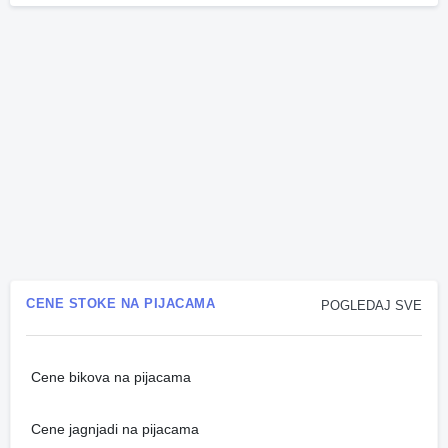
CENE STOKE NA PIJACAMA
POGLEDAJ SVE
Cene bikova na pijacama
Cene jagnjadi na pijacama