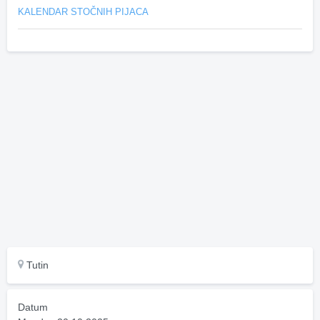
KALENDAR STOČNIH PIJACA
Tutin
Datum