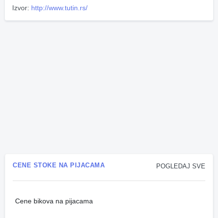
Izvor:
http://www.tutin.rs/
CENE STOKE NA PIJACAMA
POGLEDAJ SVE
Cene bikova na pijacama