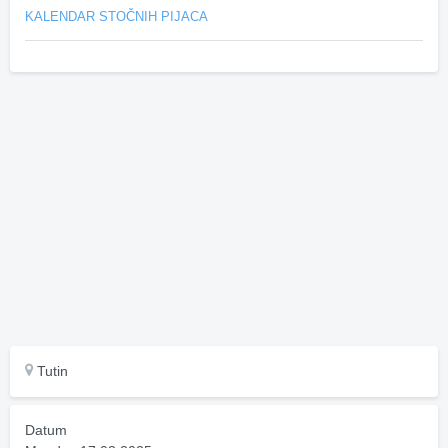
KALENDAR STOČNIH PIJACA
Tutin
Datum