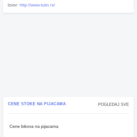
Izvor:
http://www.tutin.rs/
CENE STOKE NA PIJACAMA
POGLEDAJ SVE
Cene bikova na pijacama