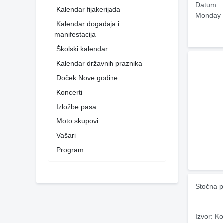
Datum
Kalendar fijakerijada
Monday 
Kalendar događaja i
manifestacija
Školski kalendar
Kalendar državnih praznika
Doček Nove godine
Koncerti
Izložbe pasa
Moto skupovi
Vašari
Program
Stočna p
Izvor: Ko