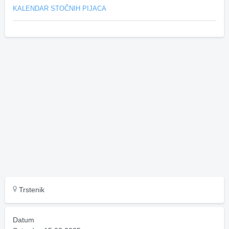
KALENDAR STOČNIH PIJACA
Trstenik
Datum