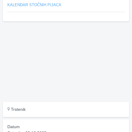
KALENDAR STOČNIH PIJACA
Trstenik
Datum