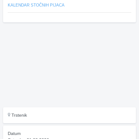
KALENDAR STOČNIH PIJACA
Trstenik
Datum