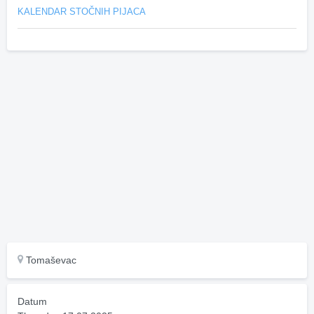
KALENDAR STOČNIH PIJACA
Tomaševac
Datum