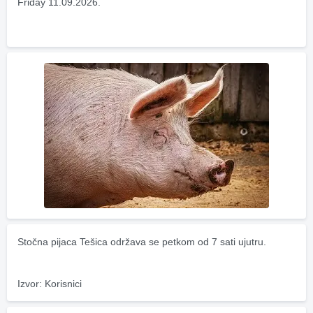
Friday 11.09.2026.
Stočna pijaca Tešica održava se petkom od 7 sati ujutru.
Izvor: Korisnici