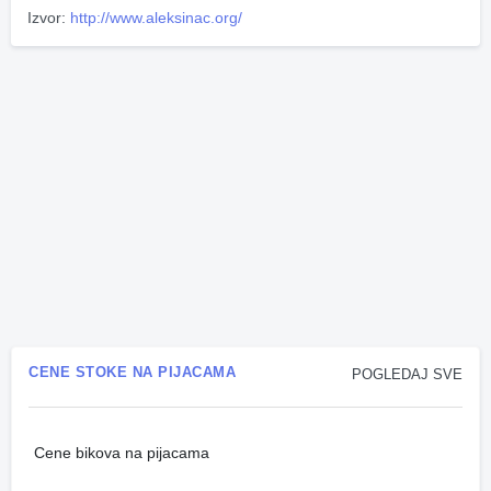
Izvor:
http://www.aleksinac.org/
CENE STOKE NA PIJACAMA
POGLEDAJ SVE
Cene bikova na pijacama