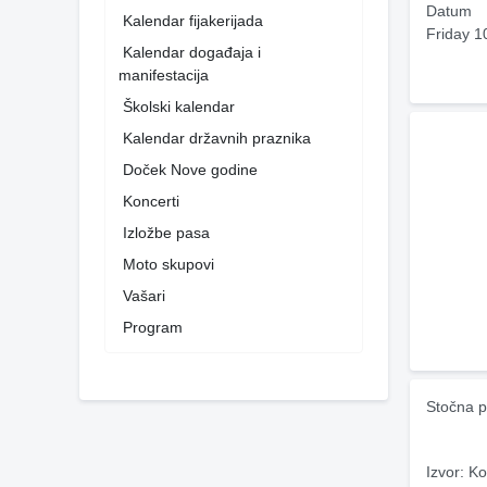
Datum
Kalendar fijakerijada
Friday 1
Kalendar događaja i
manifestacija
Školski kalendar
Kalendar državnih praznika
Doček Nove godine
Koncerti
Izložbe pasa
Moto skupovi
Vašari
Program
Stočna p
Izvor: Ko