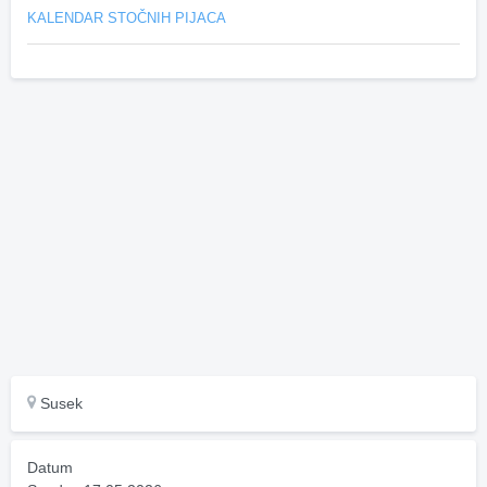
KALENDAR STOČNIH PIJACA
Susek
Datum