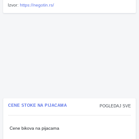
Izvor:
https://negotin.rs/
CENE STOKE NA PIJACAMA
POGLEDAJ SVE
Cene bikova na pijacama