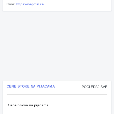
Izvor:
https://negotin.rs/
CENE STOKE NA PIJACAMA
POGLEDAJ SVE
Cene bikova na pijacama