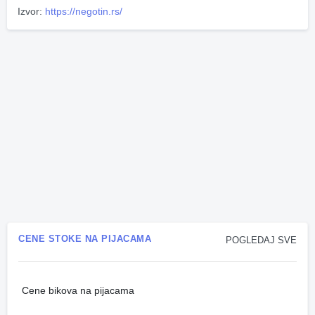
Izvor:
https://negotin.rs/
CENE STOKE NA PIJACAMA
POGLEDAJ SVE
Cene bikova na pijacama