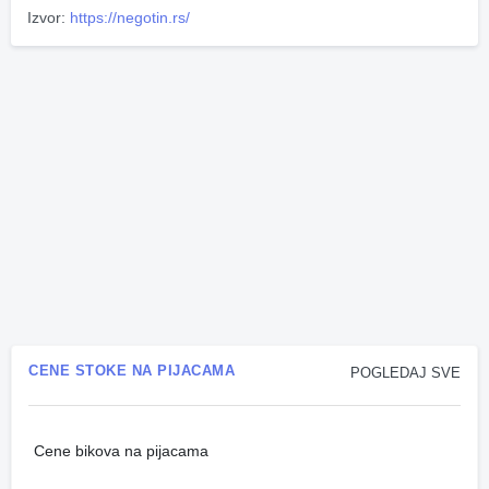
Izvor:
https://negotin.rs/
CENE STOKE NA PIJACAMA
POGLEDAJ SVE
Cene bikova na pijacama