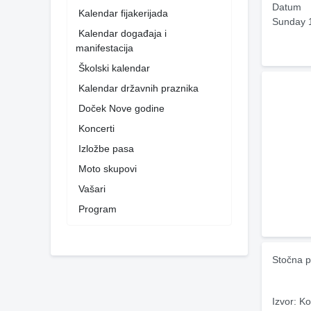
Datum
Kalendar fijakerijada
Sunday 
Kalendar događaja i
manifestacija
Školski kalendar
Kalendar državnih praznika
Doček Nove godine
Koncerti
Izložbe pasa
Moto skupovi
Vašari
Program
Stočna p
Izvor: Ko