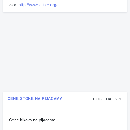
Izvor:
http://www.zitiste.org/
CENE STOKE NA PIJACAMA
POGLEDAJ SVE
Cene bikova na pijacama