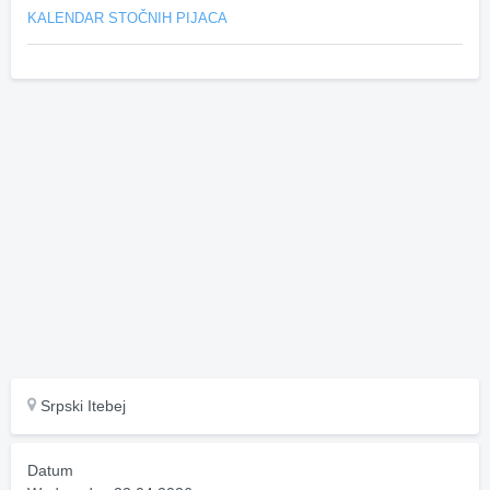
KALENDAR STOČNIH PIJACA
Srpski Itebej
Datum