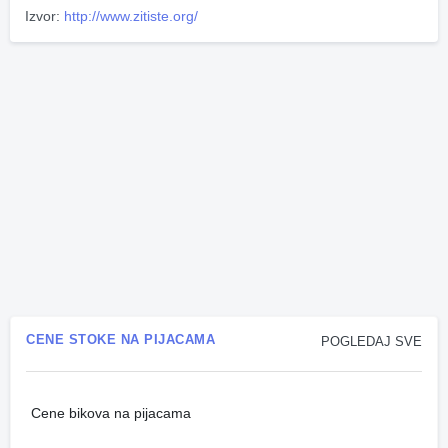
Izvor:
http://www.zitiste.org/
CENE STOKE NA PIJACAMA
POGLEDAJ SVE
Cene bikova na pijacama