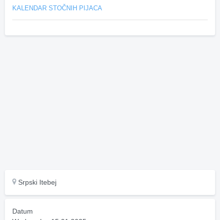
KALENDAR STOČNIH PIJACA
Srpski Itebej
Datum