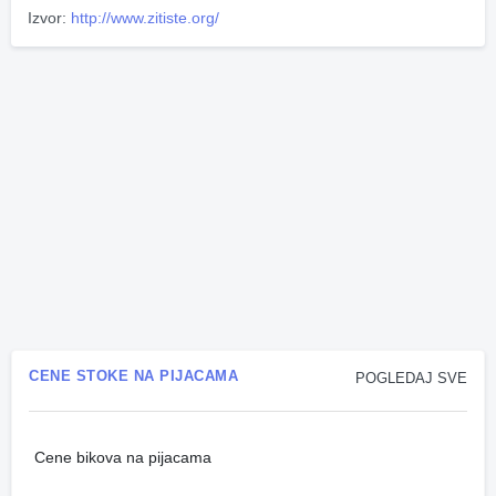
Izvor:
http://www.zitiste.org/
CENE STOKE NA PIJACAMA
POGLEDAJ SVE
Cene bikova na pijacama