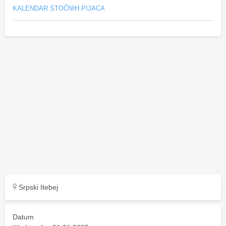
KALENDAR STOČNIH PIJACA
Srpski Itebej
Datum