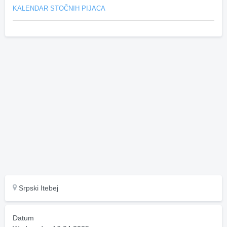
KALENDAR STOČNIH PIJACA
Srpski Itebej
Datum