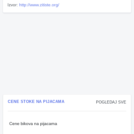
Izvor:
http://www.zitiste.org/
CENE STOKE NA PIJACAMA
POGLEDAJ SVE
Cene bikova na pijacama