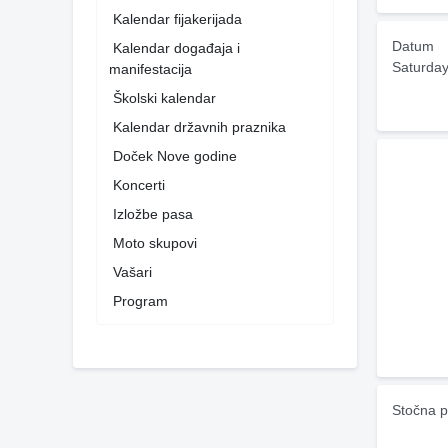
Kalendar fijakerijada
Datum
Kalendar događaja i
Saturday
manifestacija
Školski kalendar
Kalendar državnih praznika
Doček Nove godine
Koncerti
Izložbe pasa
Moto skupovi
Vašari
Program
Stočna p