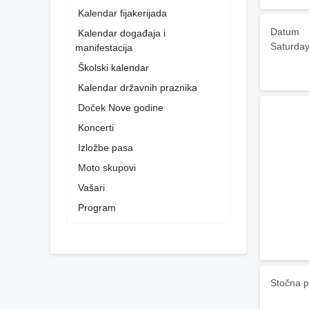
Kalendar fijakerijada
Datum
Kalendar događaja i
Saturday
manifestacija
Školski kalendar
Kalendar državnih praznika
Doček Nove godine
Koncerti
Izložbe pasa
Moto skupovi
Vašari
Program
Stočna p