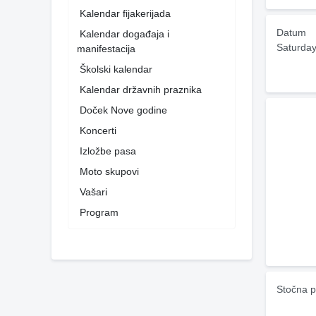
Kalendar fijakerijada
Datum
Kalendar događaja i
Saturday
manifestacija
Školski kalendar
Kalendar državnih praznika
Doček Nove godine
Koncerti
Izložbe pasa
Moto skupovi
Vašari
Program
Stočna p