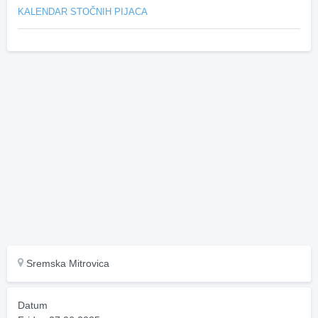
KALENDAR STOČNIH PIJACA
Sremska Mitrovica
Datum