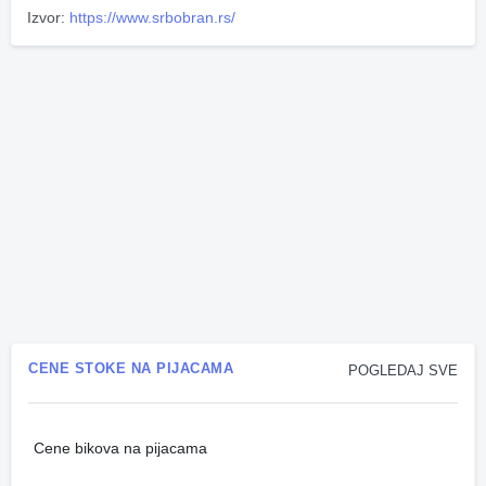
Izvor:
https://www.srbobran.rs/
CENE STOKE NA PIJACAMA
POGLEDAJ SVE
Cene bikova na pijacama