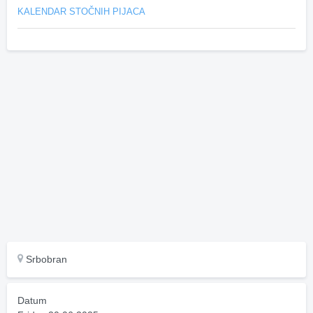
KALENDAR STOČNIH PIJACA
Srbobran
Datum