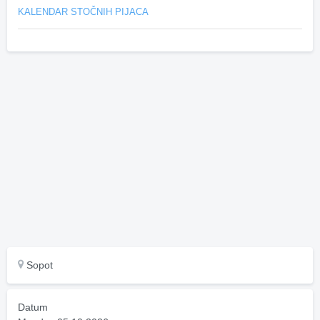
KALENDAR STOČNIH PIJACA
Sopot
Datum