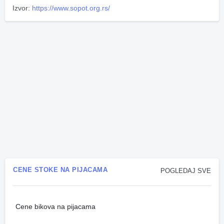
Izvor:
https://www.sopot.org.rs/
CENE STOKE NA PIJACAMA
POGLEDAJ SVE
Cene bikova na pijacama