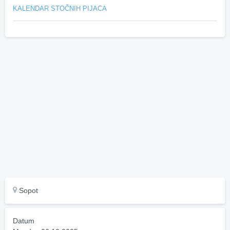
KALENDAR STOČNIH PIJACA
Sopot
Datum