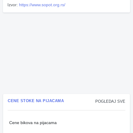
Izvor:
https://www.sopot.org.rs/
CENE STOKE NA PIJACAMA
POGLEDAJ SVE
Cene bikova na pijacama