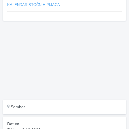
KALENDAR STOČNIH PIJACA
Sombor
Datum