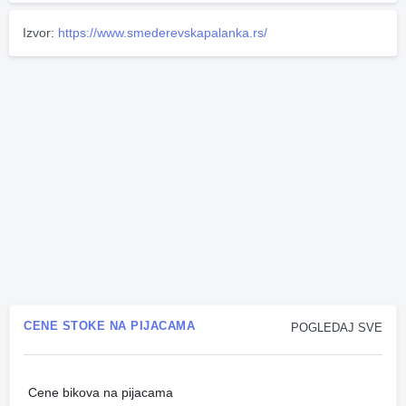
Izvor:
https://www.smederevskapalanka.rs/
CENE STOKE NA PIJACAMA
POGLEDAJ SVE
Cene bikova na pijacama