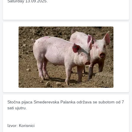
Saturday 13.09.2025.
Stočna pijaca Smederevska Palanka održava se subotom od 7 
sati ujutru.
Izvor: Korisnici