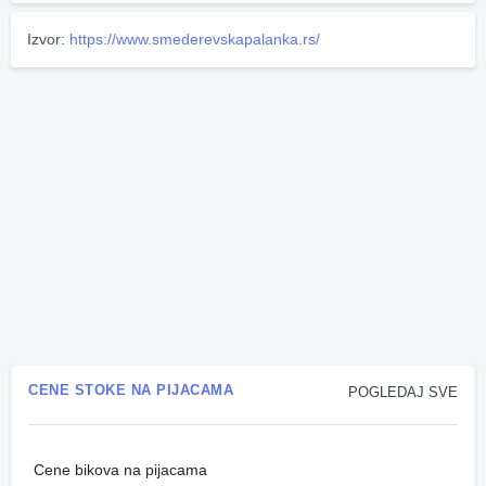
Izvor:
https://www.smederevskapalanka.rs/
CENE STOKE NA PIJACAMA
POGLEDAJ SVE
Cene bikova na pijacama