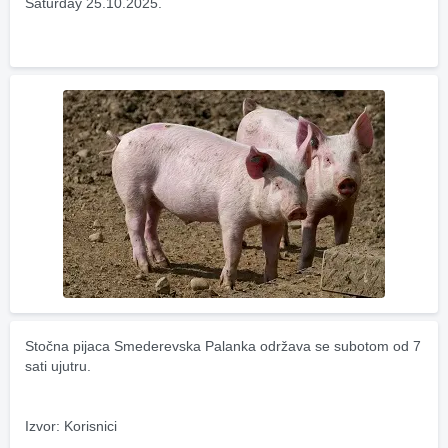
Saturday 25.10.2025.
Stočna pijaca Smederevska Palanka održava se subotom od 7 
sati ujutru.
Izvor: Korisnici