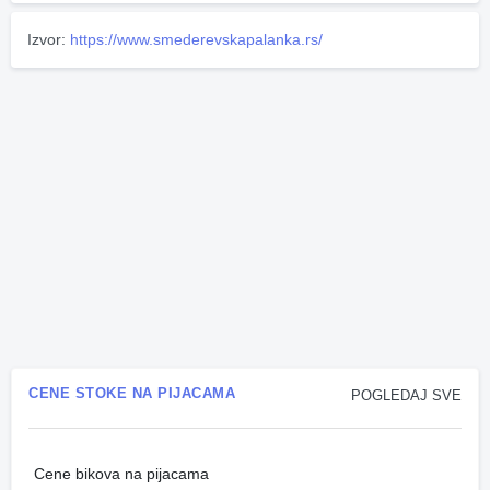
Izvor:
https://www.smederevskapalanka.rs/
CENE STOKE NA PIJACAMA
POGLEDAJ SVE
Cene bikova na pijacama