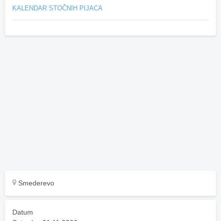
KALENDAR STOČNIH PIJACA
Smederevo
Datum