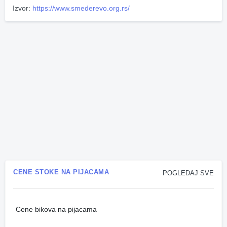
Izvor:
https://www.smederevo.org.rs/
CENE STOKE NA PIJACAMA
POGLEDAJ SVE
Cene bikova na pijacama