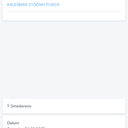
KALENDAR STOČNIH PIJACA
Smederevo
Datum