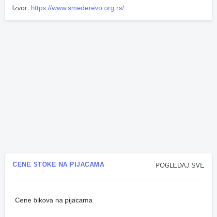
Izvor:
https://www.smederevo.org.rs/
CENE STOKE NA PIJACAMA
POGLEDAJ SVE
Cene bikova na pijacama