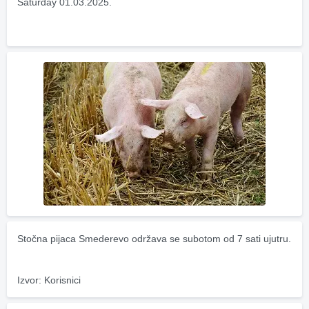
Saturday 01.03.2025.
Stočna pijaca Smederevo održava se subotom od 7 sati ujutru.
Izvor: Korisnici