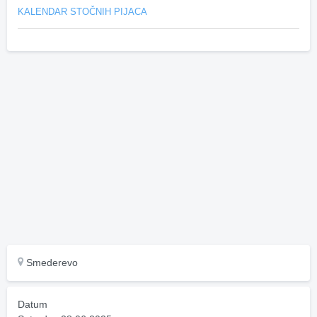
KALENDAR STOČNIH PIJACA
Smederevo
Datum