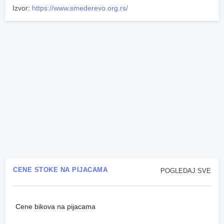
Izvor:
https://www.smederevo.org.rs/
CENE STOKE NA PIJACAMA
POGLEDAJ SVE
Cene bikova na pijacama