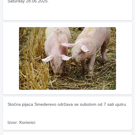
Saturday 28.06.2025.
Stočna pijaca Smederevo održava se subotom od 7 sati ujutru.
Izvor: Korisnici