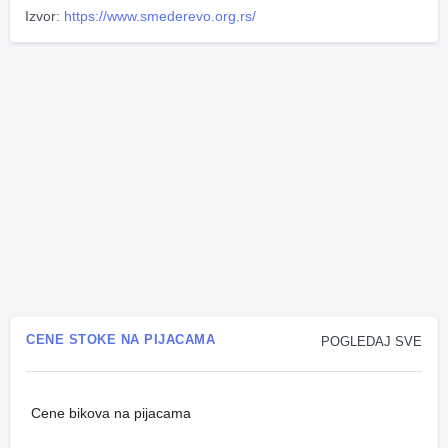
Izvor:
https://www.smederevo.org.rs/
CENE STOKE NA PIJACAMA
POGLEDAJ SVE
Cene bikova na pijacama