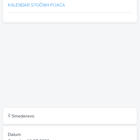
KALENDAR STOČNIH PIJACA
Smederevo
Datum