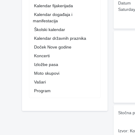
Datum
Kalendar fijakerijada
Saturday
Kalendar događaja i
manifestacija
Školski kalendar
Kalendar državnih praznika
Doček Nove godine
Koncerti
Izložbe pasa
Moto skupovi
Vašari
Program
Stočna p
Izvor: Ko