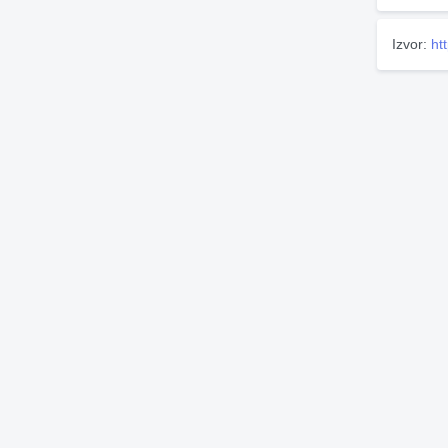
Izvor:
htt