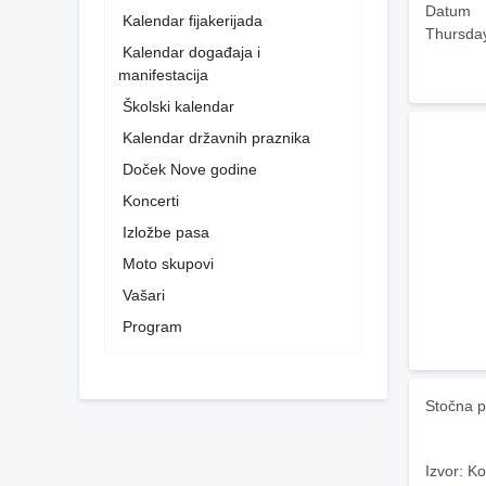
Datum
Kalendar fijakerijada
Thursda
Kalendar događaja i
manifestacija
Školski kalendar
Kalendar državnih praznika
Doček Nove godine
Koncerti
Izložbe pasa
Moto skupovi
Vašari
Program
Stočna p
Izvor: Ko