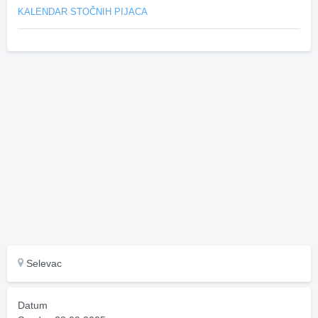
KALENDAR STOČNIH PIJACA
Selevac
Datum