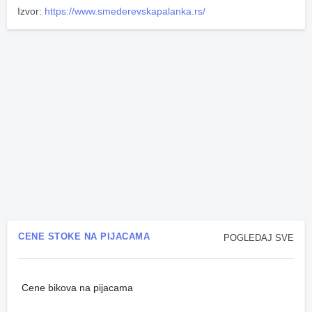
Izvor:
https://www.smederevskapalanka.rs/
CENE STOKE NA PIJACAMA
POGLEDAJ SVE
Cene bikova na pijacama