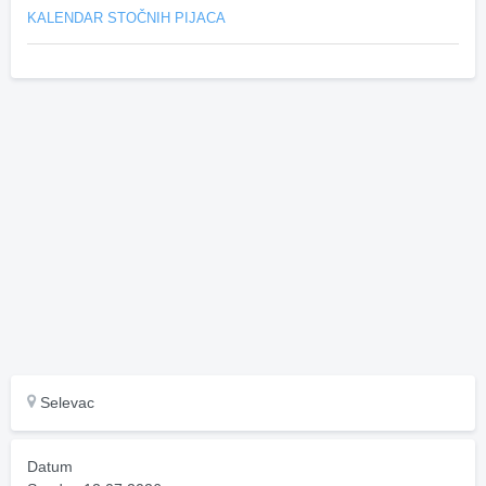
KALENDAR STOČNIH PIJACA
Selevac
Datum