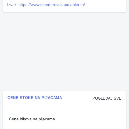
Izvor:
https://www.smederevskapalanka.rs/
CENE STOKE NA PIJACAMA
POGLEDAJ SVE
Cene bikova na pijacama