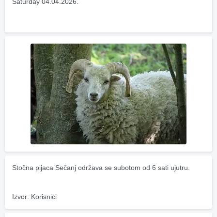
Saturday 04.04.2026.
Stočna pijaca Sečanj održava se subotom od 6 sati ujutru.
Izvor: Korisnici