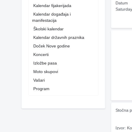
Datum
Kalendar fijakerijada
Saturday
Kalendar događaja i
manifestacija
Školski kalendar
Kalendar državnih praznika
Doček Nove godine
Koncerti
Izložbe pasa
Moto skupovi
Vašari
Program
Stočna p
Izvor: Ko