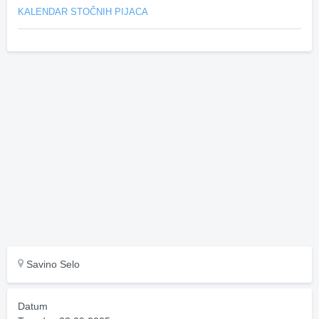
KALENDAR STOČNIH PIJACA
Savino Selo
Datum