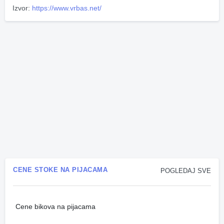
Izvor:
https://www.vrbas.net/
CENE STOKE NA PIJACAMA
POGLEDAJ SVE
Cene bikova na pijacama