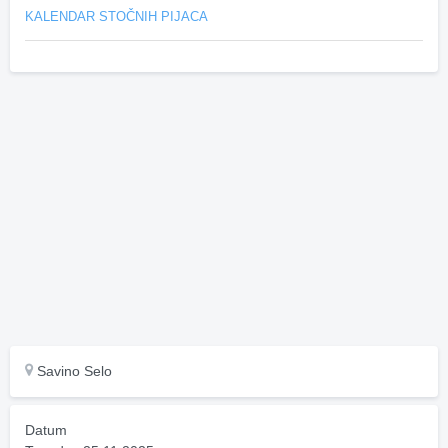
KALENDAR STOČNIH PIJACA
Savino Selo
Datum