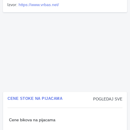
Izvor:
https://www.vrbas.net/
CENE STOKE NA PIJACAMA
POGLEDAJ SVE
Cene bikova na pijacama