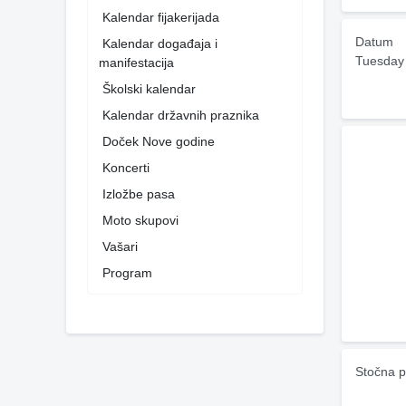
Kalendar fijakerijada
Datum
Kalendar događaja i
Tuesday
manifestacija
Školski kalendar
Kalendar državnih praznika
Doček Nove godine
Koncerti
Izložbe pasa
Moto skupovi
Vašari
Program
Stočna p