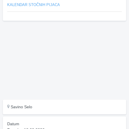
KALENDAR STOČNIH PIJACA
Savino Selo
Datum