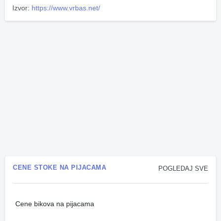
Izvor:
https://www.vrbas.net/
CENE STOKE NA PIJACAMA
POGLEDAJ SVE
Cene bikova na pijacama