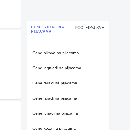
CENE STOKE NA
POGLEDAJ SVE
PIJACAMA
Cene bikova na pijacama
Cene jagnjadi na pijacama
Cene dviski na pijacama
Cene jaradi na pijacama
.
Cene junadi na pijacama
Cene koza na pijacama