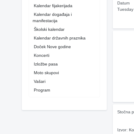
Datum
Kalendar fijakerijada
Tuesday
Kalendar događaja i
manifestacija
Školski kalendar
Kalendar državnih praznika
Doček Nove godine
Koncerti
Izložbe pasa
Moto skupovi
Vašari
Program
Stočna p
Izvor: Ko