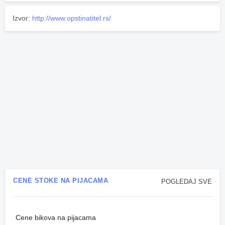
Izvor:
http://www.opstinatitel.rs/
CENE STOKE NA PIJACAMA
POGLEDAJ SVE
Cene bikova na pijacama