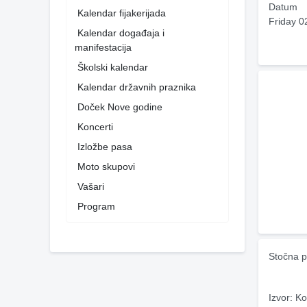
Datum
Kalendar fijakerijada
Friday 0
Kalendar događaja i
manifestacija
Školski kalendar
Kalendar državnih praznika
Doček Nove godine
Koncerti
Izložbe pasa
Moto skupovi
Vašari
Program
Stočna p
Izvor: Ko