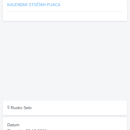
KALENDAR STOČNIH PIJACA
Rusko Selo
Datum